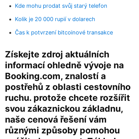
Kde mohu prodat svůj starý telefon
Kolik je 20 000 rupií v dolarech
Čas k potvrzení bitcoinové transakce
Získejte zdroj aktuálních
informací ohledně vývoje na
Booking.com, znalostí a
postřehů z oblasti cestovního
ruchu. protože chcete rozšířit
svou zákaznickou základnu,
naše cenová řešení vám
různými způsoby pomohou